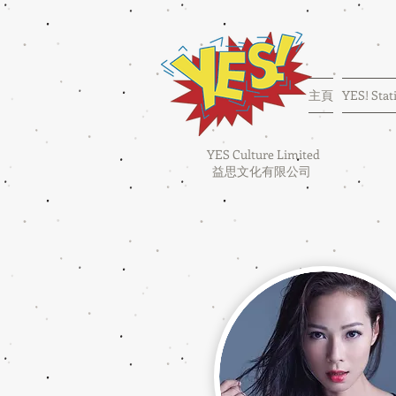
主頁
YES! Stat
YES Culture Limited
益思文化有限公司