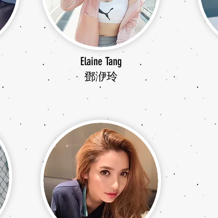
Elaine Tang
鄧洢玲