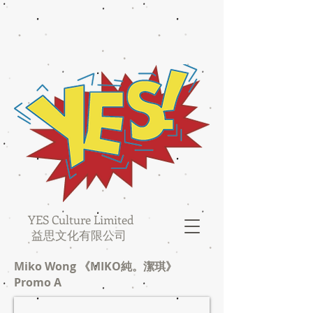
YES Culture Limited
益思文化有限公司
Miko Wong 《MIKO純。潔琪》
Promo A