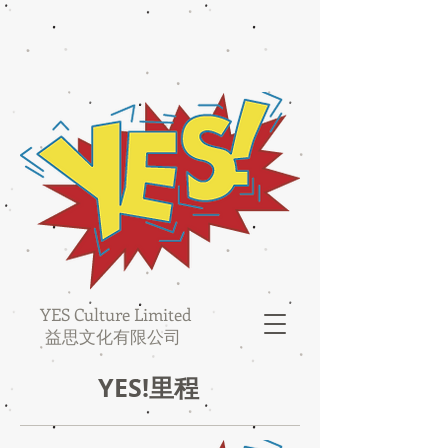
YES Culture Limited
益思文化有限公司
YES!里程