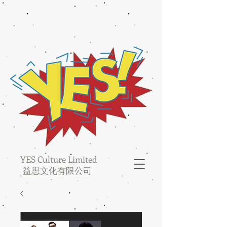
YES Culture Limited
益思文化有限公司