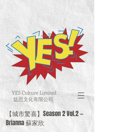
YES Culture Limited
益思文化有限公司
【城市驚喜】Season 2 Vol.2 —
Brianna 蘇家欣