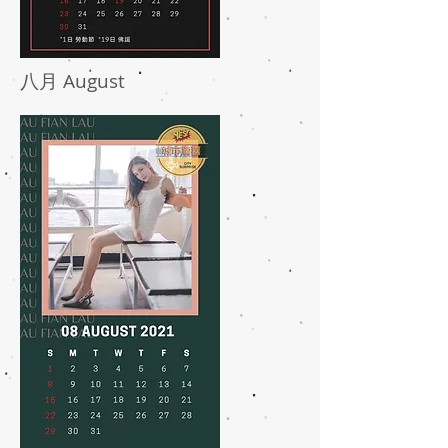
八月 August