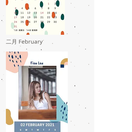
二月 February