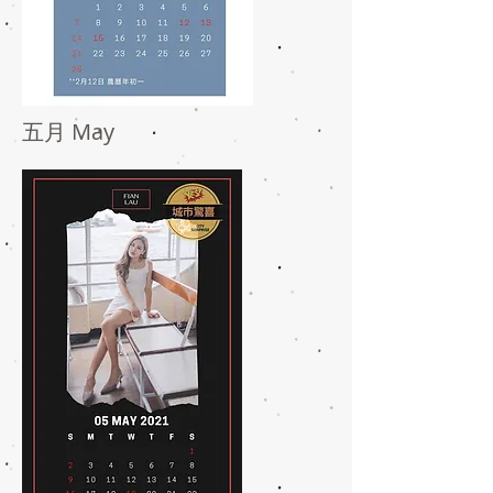
五月 May