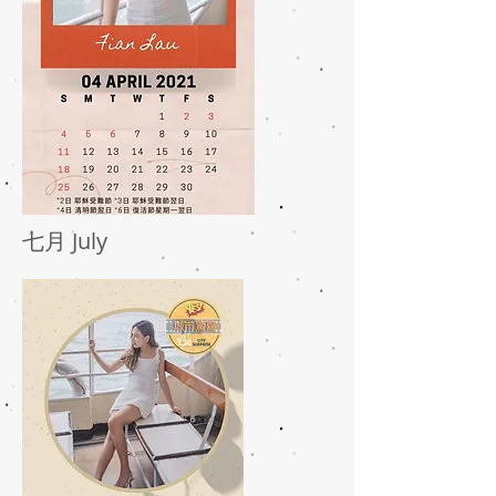
七月 July