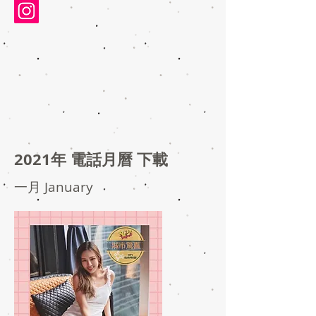
2021年 電話月曆 下載
一月 January