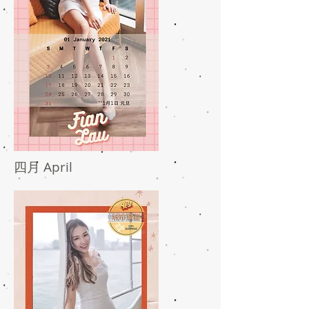
四月 April