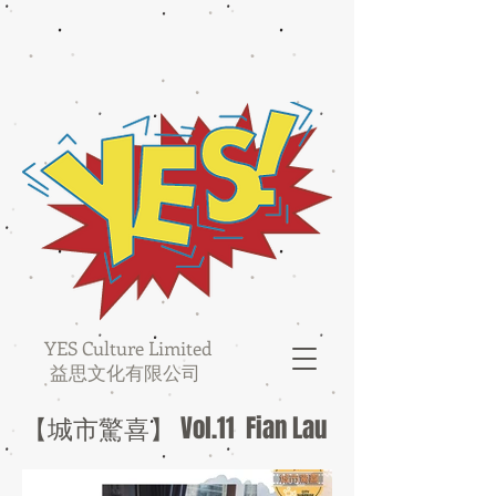
YES Culture Limited
益思文化有限公司
【城市驚喜】 Vol.11 Fian Lau