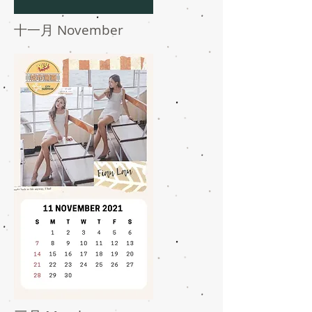
十一月 November