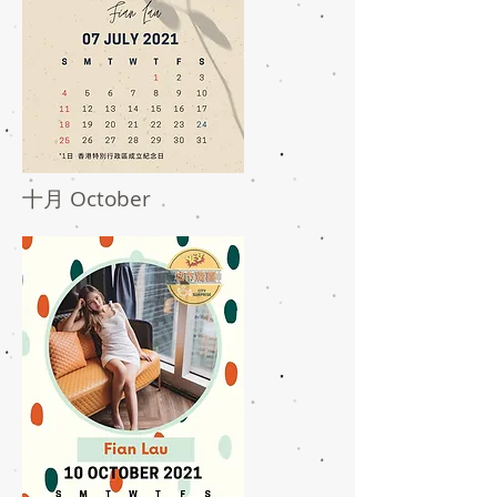
十月 October