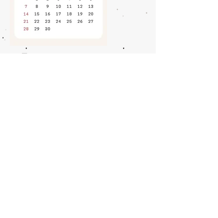
三月 March