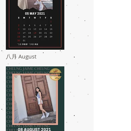
八月 August