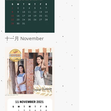
十一月 November