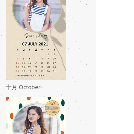
十月 October