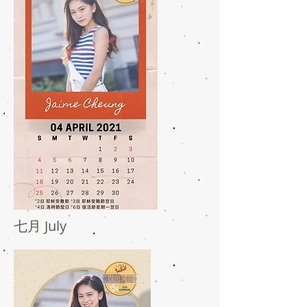
七月 July