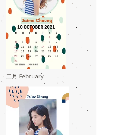
二月 February