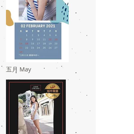
五月 May