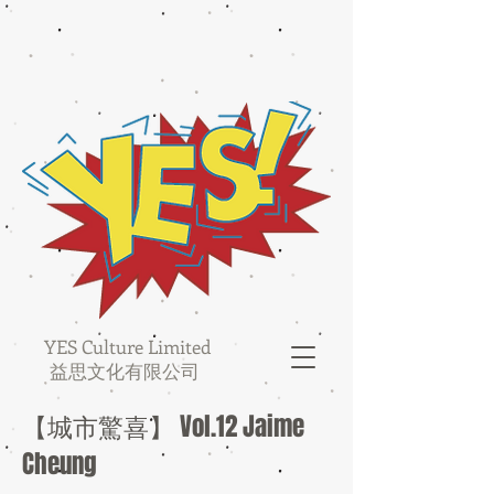
YES Culture Limited
益思文化有限公司
【城市驚喜】 Vol.12 Jaime
Cheung