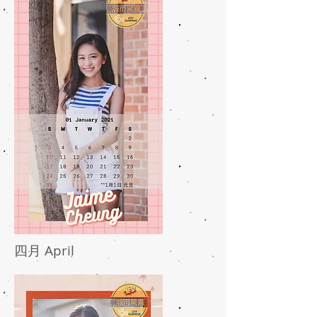
四月 April